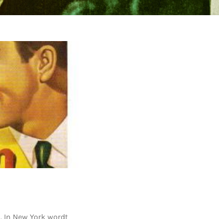
d. In New York wordt