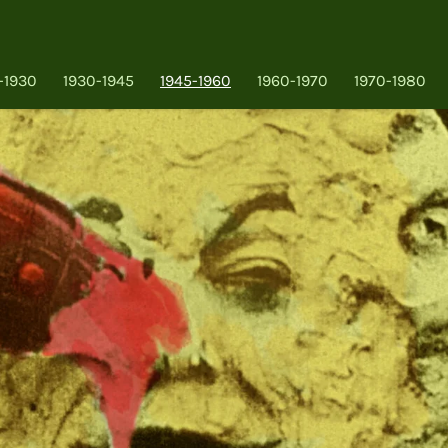
-1930
1930-1945
1945-1960
1960-1970
1970-1980