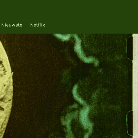
Nieuwste
Netflix