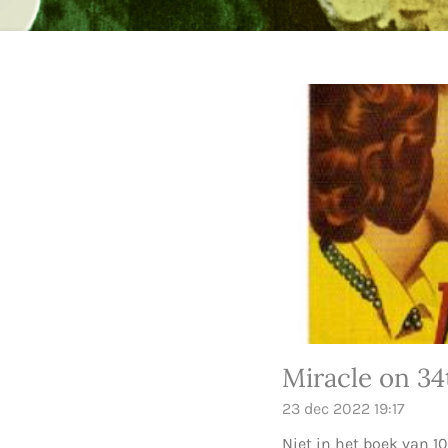
Miracle on 34
23 dec 2022
19:17
Niet in het boek van 10