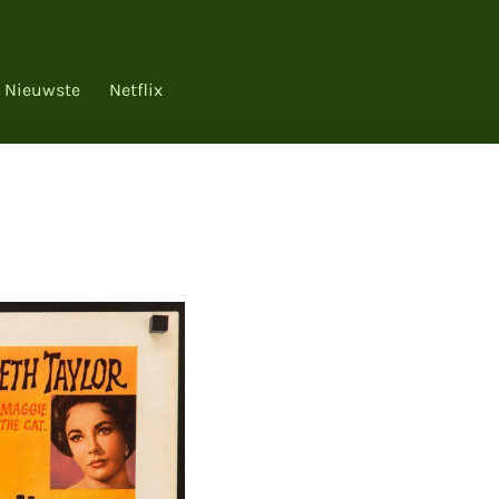
Nieuwste
Netflix