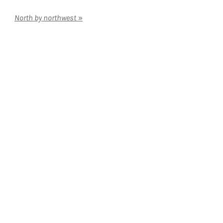
North by northwest
»