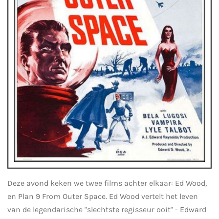
Deze avond keken we twee films achter elkaar: Ed Wood,
en Plan 9 From Outer Space. Ed Wood vertelt het leven
van de legendarische "slechtste regisseur ooit" - Edward