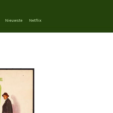
Nieuwste
Netflix