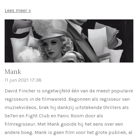
Lees meer »
Mank
11 jun 2021
17:38
David Fincher is ongetwijfeld één van de meest populaire
regisseurs in de filmwereld. Begonnen als regisseur van
muziekvideos, brak hij dankzij uitstekende thrillers als
Se7en en Fight Club en Panic Room door als
filmregisseur. Met Mank gooide hij het eens over een
andere boeg. Mank is geen film voor het grote publiek, al