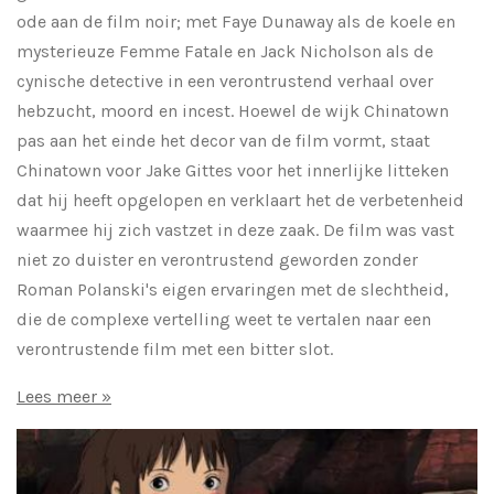
ode aan de film noir; met Faye Dunaway als de koele en
mysterieuze Femme Fatale en Jack Nicholson als de
cynische detective in een verontrustend verhaal over
hebzucht, moord en incest. Hoewel de wijk Chinatown
pas aan het einde het decor van de film vormt, staat
Chinatown voor Jake Gittes voor het innerlijke litteken
dat hij heeft opgelopen en verklaart het de verbetenheid
waarmee hij zich vastzet in deze zaak. De film was vast
niet zo duister en verontrustend geworden zonder
Roman Polanski's eigen ervaringen met de slechtheid,
die de complexe vertelling weet te vertalen naar een
verontrustende film met een bitter slot.
Lees meer »