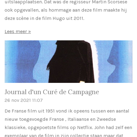
uitslaapplaatsen. Dat was de regisseur Martin Scorsese
ook opgevallen, als hommage aan deze film maakte hij
deze scène in de film Hugo uit 2011.
Lees meer »
Journal d'un Curé de Campagne
26 nov 2021
11:07
De Franse film uit 1951 vond ik opeens tussen een aantal
nieuw toegevoegde Franse , Italiaanse en Zweedse
klassieke, opgepoetste films op Netflix. John had zelf een
exemplaar van de film in zijn collectie staan maar dat