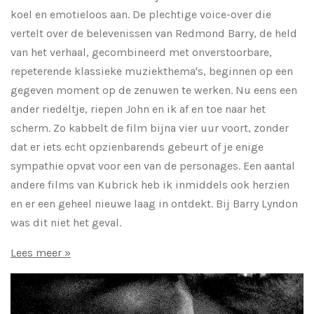
koel en emotieloos aan. De plechtige voice-over die
vertelt over de belevenissen van Redmond Barry, de held
van het verhaal, gecombineerd met onverstoorbare,
repeterende klassieke muziekthema's, beginnen op een
gegeven moment op de zenuwen te werken. Nu eens een
ander riedeltje, riepen John en ik af en toe naar het
scherm. Zo kabbelt de film bijna vier uur voort, zonder
dat er iets echt opzienbarends gebeurt of je enige
sympathie opvat voor een van de personages. Een aantal
andere films van Kubrick heb ik inmiddels ook herzien
en er een geheel nieuwe laag in ontdekt. Bij Barry Lyndon
was dit niet het geval.
Lees meer »