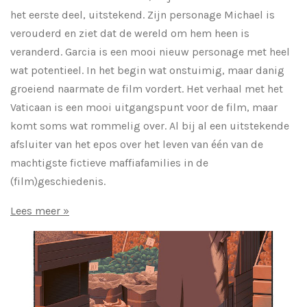
het eerste deel, uitstekend. Zijn personage Michael is
verouderd en ziet dat de wereld om hem heen is
veranderd. Garcia is een mooi nieuw personage met heel
wat potentieel. In het begin wat onstuimig, maar danig
groeiend naarmate de film vordert. Het verhaal met het
Vaticaan is een mooi uitgangspunt voor de film, maar
komt soms wat rommelig over. Al bij al een uitstekende
afsluiter van het epos over het leven van één van de
machtigste fictieve maffiafamilies in de
(film)geschiedenis.
Lees meer »