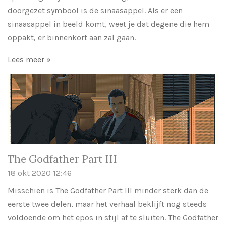
doorgezet symbool is de sinaasappel. Als er een
sinaasappel in beeld komt, weet je dat degene die hem
oppakt, er binnenkort aan zal gaan.
Lees meer »
The Godfather Part III
18 okt 2020
12:46
Misschien is The Godfather Part III minder sterk dan de
eerste twee delen, maar het verhaal beklijft nog steeds
voldoende om het epos in stijl af te sluiten. The Godfather