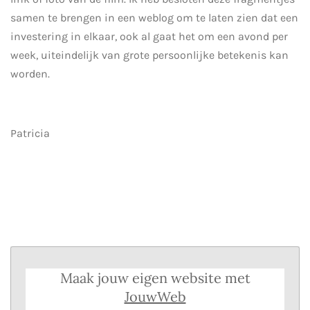
samen te brengen in een weblog om te laten zien dat een
investering in elkaar, ook al gaat het om een avond per
week, uiteindelijk van grote persoonlijke betekenis kan
worden.
Patricia
Maak jouw eigen website met
JouwWeb