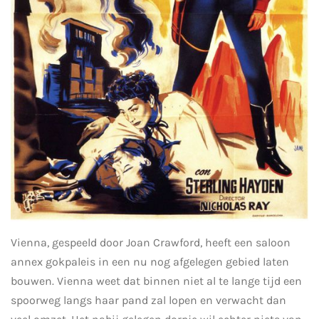
Vienna, gespeeld door Joan Crawford, heeft een saloon
annex gokpaleis in een nu nog afgelegen gebied laten
bouwen. Vienna weet dat binnen niet al te lange tijd een
spoorweg langs haar pand zal lopen en verwacht dan