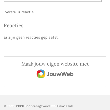
Verstuur reactie
Reacties
Er zijn geen reacties geplaatst.
Maak jouw eigen website met
JouwWeb
© 2018 - 2026 Donderdagavond 1001 Films Club