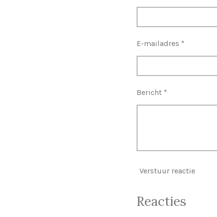
E-mailadres *
Bericht *
Verstuur reactie
Reacties