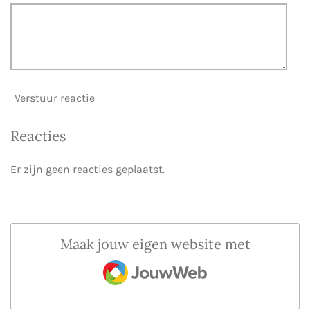
Verstuur reactie
Reacties
Er zijn geen reacties geplaatst.
Maak jouw eigen website met
JouwWeb