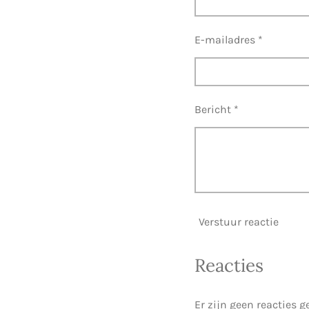
E-mailadres *
Bericht *
Verstuur reactie
Reacties
Er zijn geen reacties g