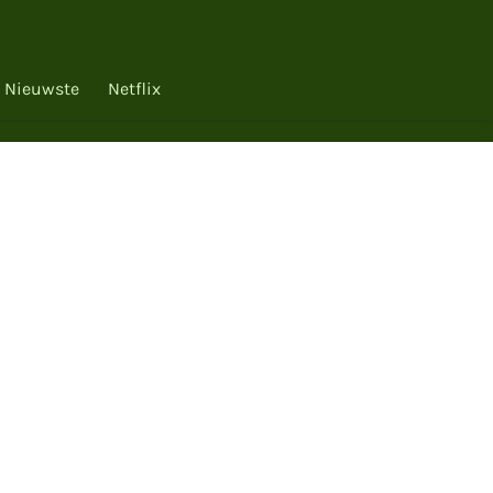
Nieuwste
Netflix