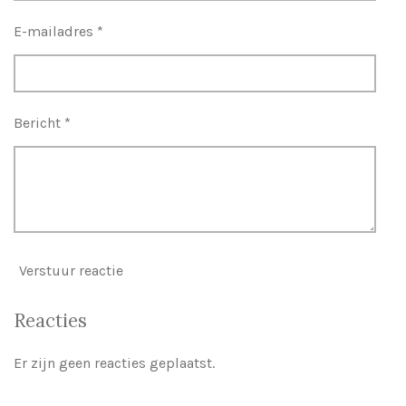
E-mailadres *
Bericht *
Verstuur reactie
Reacties
Er zijn geen reacties geplaatst.