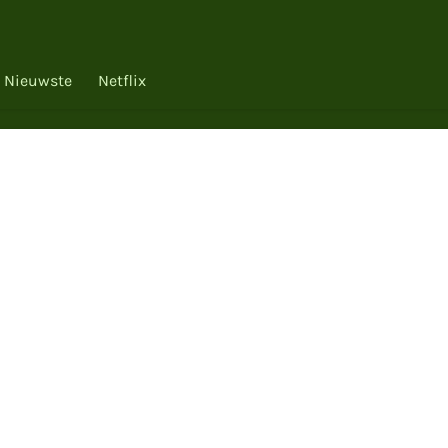
Nieuwste
Netflix