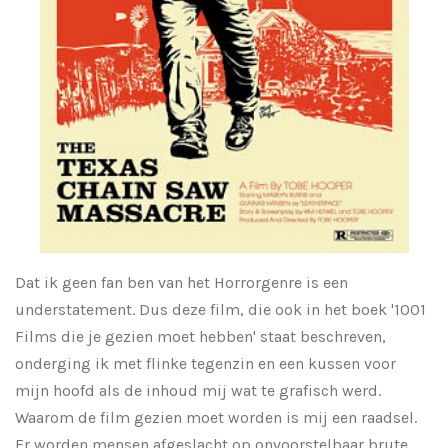
Dat ik geen fan ben van het Horrorgenre is een
understatement. Dus deze film, die ook in het boek '1001
Films die je gezien moet hebben' staat beschreven,
onderging ik met flinke tegenzin en een kussen voor
mijn hoofd als de inhoud mij wat te grafisch werd.
Waarom de film gezien moet worden is mij een raadsel.
Er worden mensen afgeslacht op onvoorstelbaar brute