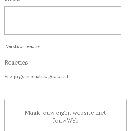
Verstuur reactie
Reacties
Er zijn geen reacties geplaatst.
Maak jouw eigen website met
JouwWeb