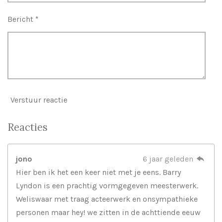
Bericht *
Verstuur reactie
Reacties
jono
6 jaar geleden
Hier ben ik het een keer niet met je eens. Barry
Lyndon is een prachtig vormgegeven meesterwerk.
Weliswaar met traag acteerwerk en onsympathieke
personen maar hey! we zitten in de achttiende eeuw