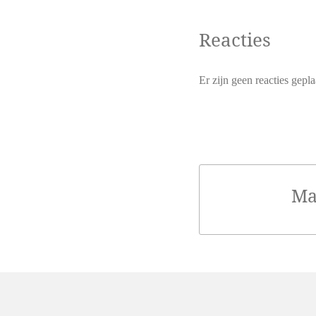
Reacties
Er zijn geen reacties gepla
Ma