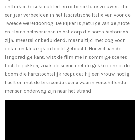
ontluikende seksualiteit en onbereikbare vrouwen, die
een jaar verbeelden in het fascistische Italië van voor de
Tweede Wereldoorlog. De kijker is getuige van de grote
en kleine belevenissen in het dorp die soms historisch
zijn, meestal onbeduidend, maar altijd met oog voor
detail en kleurrijk in beeld gebracht. Hoewel aan de
langdradige kant, wist de film me in sommige scenes
toch te pakken, zoals de scene met de gekke oom in de
boom die hartstochtelijk roept dat hij een vrouw nodig
heeft en met de bruisende scene waarin verschillende
mensen onderweg zijn naar het strand.