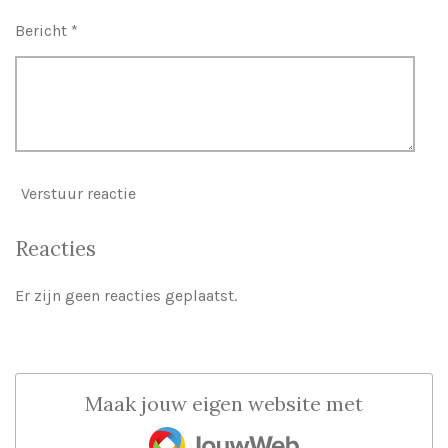
Bericht *
Verstuur reactie
Reacties
Er zijn geen reacties geplaatst.
Maak jouw eigen website met
JouwWeb