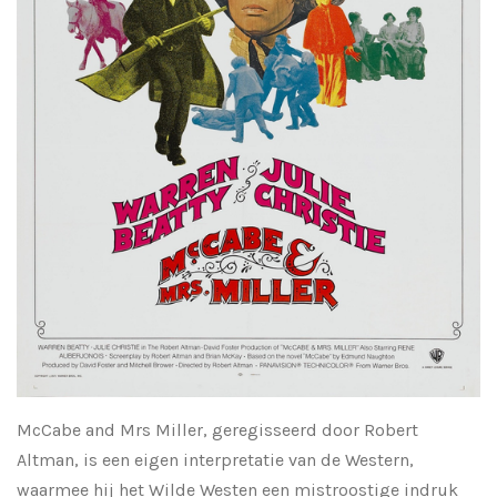
McCabe and Mrs Miller, geregisseerd door Robert
Altman, is een eigen interpretatie van de Western,
waarmee hij het Wilde Westen een mistroostige indruk