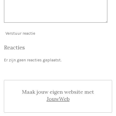
Verstuur reactie
Reacties
Er zijn geen reacties geplaatst.
Maak jouw eigen website met
JouwWeb