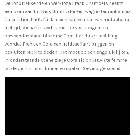
De rondtrekkende en werkloze Frank Chambers neemt
een baan aan bij Nick Smith, die een wegrestaurant annex
tankstation leidt. Nick is een naïeve man van middelbare
leeftijd, die getrouwd is met de veel jongere en
onweerstaanbare blondine Cora. Het duurt niet lang
voordat Frank en Cora een liefdesaffaire krijgen en
besluiten Nick te doden. Het moet op een ongeluk lijken.
In onderstaande scene zie je Cora als onbetwiste femme
fatale de film noir binnenwandelen. Geweldige scene!