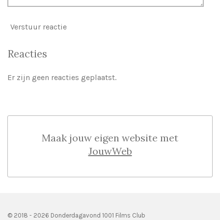
Verstuur reactie
Reacties
Er zijn geen reacties geplaatst.
Maak jouw eigen website met
JouwWeb
© 2018 - 2026 Donderdagavond 1001 Films Club