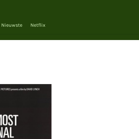
Nieuwste
Netflix