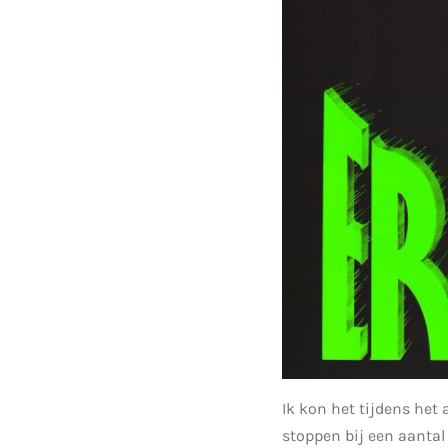
Ik kon het tijdens het
stoppen bij een aantal