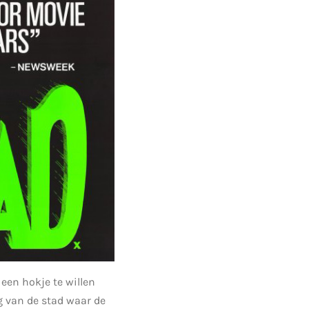
een hokje te willen
g van de stad waar de