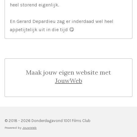
heel storend eigenlijk.
En Gerard Depardieu zag er inderdaad wel heel
appetijtelijk uit in die tijd 😋
Maak jouw eigen website met
JouwWeb
© 2018 - 2026 Donderdagavond 1001 Films Club
Powered by
JouwWeb