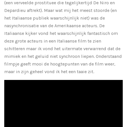
(een verveelde prostituee die tegelijkertijd De Niro en
Depardieu aftrekt). Maar wat mij het meest stoorde (en
het Italiaanse publiek waarschijnlijk niet) was de
nasynchronisatie van de Amerikaanse acteurs. De
Italiaanse kijker vond het waarschijnlijk fantastisch om
deze grote acteurs in een Italiaanse film te zien
schitteren maar ik vond het uitermate verwarrend dat de
mimiek en het geluid niet synchroon liepen. Onderstaand
filmpje geeft mooi de hoogtepunten van de film weer,
maar in zijn geheel vond ik het een taaie zit.