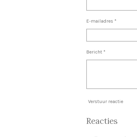
E-mailadres *
Bericht *
Verstuur reactie
Reacties