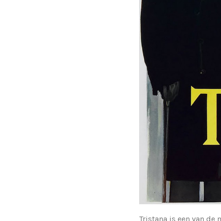
Tristana is een van de 