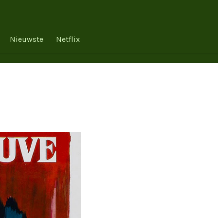
Nieuwste
Netflix