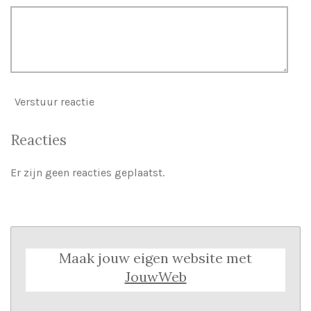
Verstuur reactie
Reacties
Er zijn geen reacties geplaatst.
Maak jouw eigen website met
JouwWeb