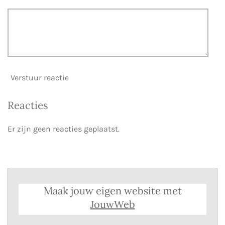
Verstuur reactie
Reacties
Er zijn geen reacties geplaatst.
Maak jouw eigen website met
JouwWeb