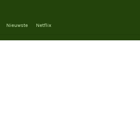
Nieuwste
Netflix