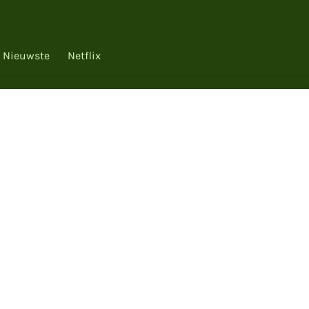
Nieuwste
Netflix