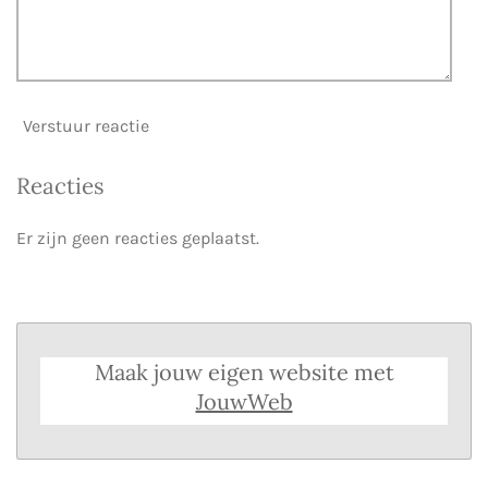
Verstuur reactie
Reacties
Er zijn geen reacties geplaatst.
Maak jouw eigen website met
JouwWeb