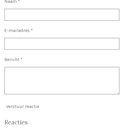
Naam *
E-mailadres *
Bericht *
Verstuur reactie
Reacties