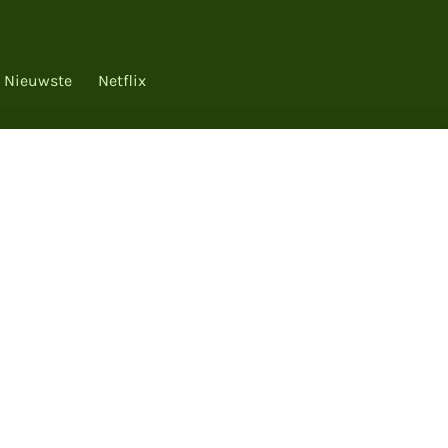
Nieuwste
Netflix