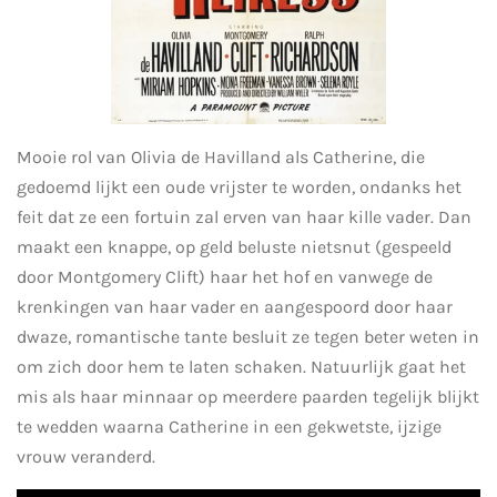
Mooie rol van Olivia de Havilland als Catherine, die
gedoemd lijkt een oude vrijster te worden, ondanks het
feit dat ze een fortuin zal erven van haar kille vader. Dan
maakt een knappe, op geld beluste nietsnut (gespeeld
door Montgomery Clift) haar het hof en vanwege de
krenkingen van haar vader en aangespoord door haar
dwaze, romantische tante besluit ze tegen beter weten in
om zich door hem te laten schaken. Natuurlijk gaat het
mis als haar minnaar op meerdere paarden tegelijk blijkt
te wedden waarna Catherine in een gekwetste, ijzige
vrouw veranderd.