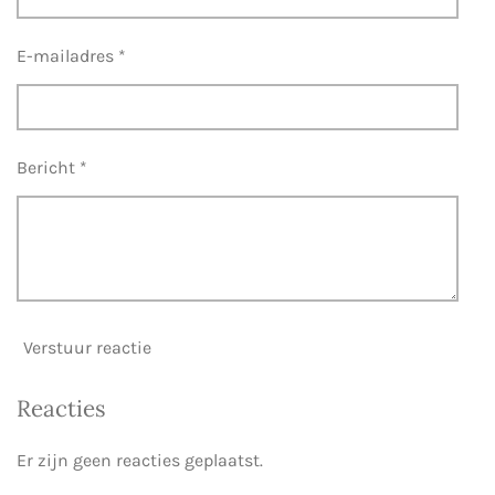
E-mailadres *
Bericht *
Verstuur reactie
Reacties
Er zijn geen reacties geplaatst.