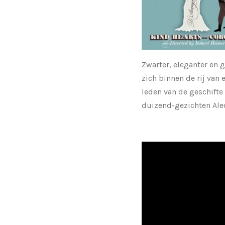
Zwarter, eleganter en 
zich binnen de rij van 
leden van de geschifte
duizend-gezichten Alec