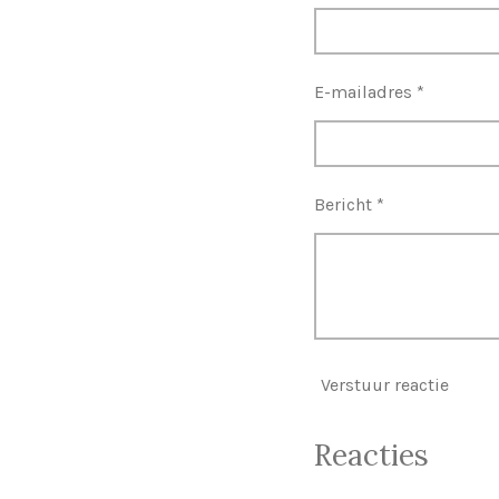
E-mailadres *
Bericht *
Verstuur reactie
Reacties