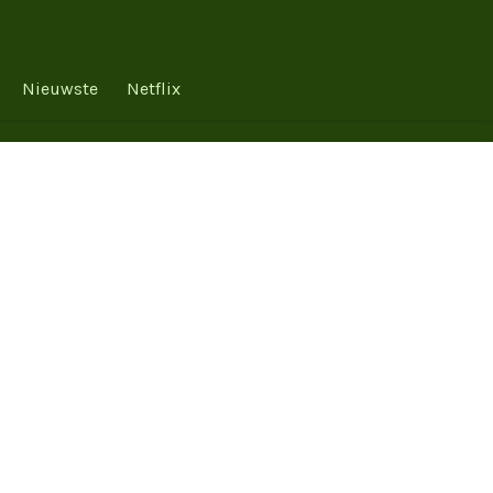
Nieuwste
Netflix