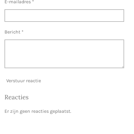
E-mailadres *
Bericht *
Verstuur reactie
Reacties
Er zijn geen reacties geplaatst.