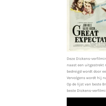
Deze Dickens-verfilmin
naast een uitgestrekt
bedreigd wordt door ee
Vervolgens wordt hij n
Op de lijst van beste B
beste Dickens-verfilmi