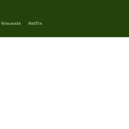
Nieuwste
Netflix