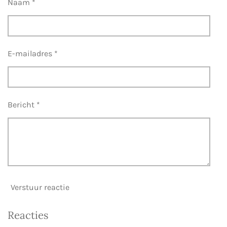
Naam *
E-mailadres *
Bericht *
Verstuur reactie
Reacties