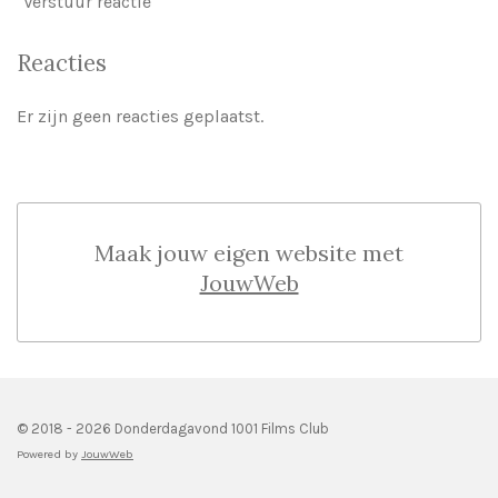
Verstuur reactie
Reacties
Er zijn geen reacties geplaatst.
Maak jouw eigen website met
JouwWeb
© 2018 - 2026 Donderdagavond 1001 Films Club
Powered by
JouwWeb