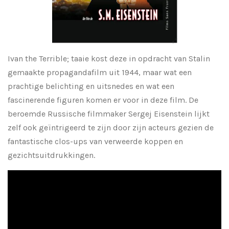
Ivan the Terrible; taaie kost deze in opdracht van Stalin
gemaakte propagandafilm uit 1944, maar wat een
prachtige belichting en uitsnedes en wat een
fascinerende figuren komen er voor in deze film. De
beroemde Russische filmmaker Sergej Eisenstein lijkt
zelf ook geïntrigeerd te zijn door zijn acteurs gezien de
fantastische clos-ups van verweerde koppen en
gezichtsuitdrukkingen.