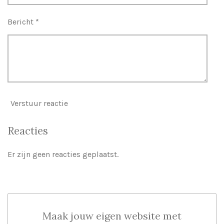
Bericht *
Verstuur reactie
Reacties
Er zijn geen reacties geplaatst.
Maak jouw eigen website met