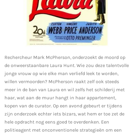
Rechercheur Mark McPherson, onderzoekt de moord op
de onweerstaanbare Laura Hunt. Wie zou deze talentvolle
jonge vrouw op wie elke man verliefd leek te worden,
willen vermoorden? McPherson raakt zelf ook steeds
meer in de ban van Laura en wil zelfs het schilderij met
haar, wat aan de muur hangt in haar appartement,
kopen van de curator. Op een avond gebeurt er tijdens
zijn onderzoek echter iets bizars, wat hem er toe zet de
hele opdracht nog eens goed te overdenken. Een
politieagent met onconventionele strategieën om een