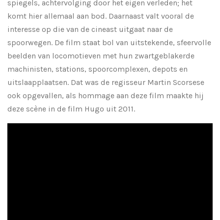
spiegels, achtervolging door het eigen verleden; het
komt hier allemaal aan bod. Daarnaast valt vooral de
interesse op die van de cineast uitgaat naar de
spoorwegen. De film staat bol van uitstekende, sfeervolle
beelden van locomotieven met hun zwartgeblakerde
machinisten, stations, spoorcomplexen, depots en
uitslaapplaatsen. Dat was de regisseur Martin Scorsese
ook opgevallen, als hommage aan deze film maakte hij
deze scène in de film Hugo uit 2011.