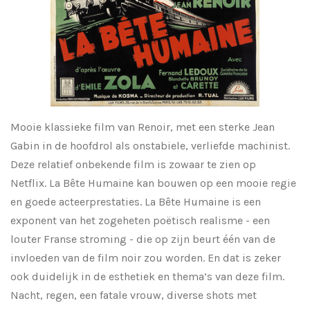
Mooie klassieke film van Renoir, met een sterke Jean
Gabin in de hoofdrol als onstabiele, verliefde machinist.
Deze relatief onbekende film is zowaar te zien op
Netflix.
La Bête Humaine kan bouwen op een mooie regie
en goede acteerprestaties. La Bête Humaine is een
exponent van het zogeheten poëtisch realisme - een
louter Franse stroming - die op zijn beurt één van de
invloeden van de film noir zou worden. En dat is zeker
ook duidelijk in de esthetiek en thema’s van deze film.
Nacht, regen, een fatale vrouw, diverse shots met