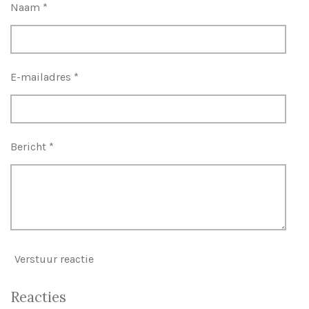
Naam *
E-mailadres *
Bericht *
Verstuur reactie
Reacties