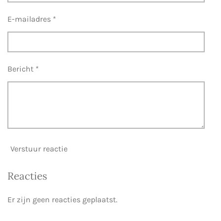
E-mailadres *
Bericht *
Verstuur reactie
Reacties
Er zijn geen reacties geplaatst.