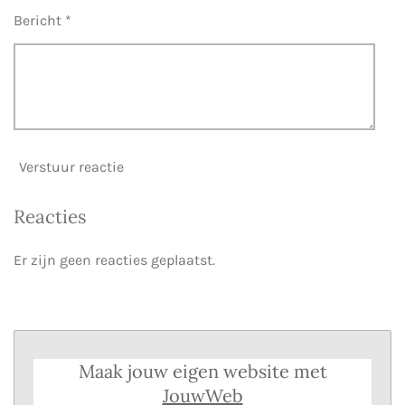
Bericht *
Verstuur reactie
Reacties
Er zijn geen reacties geplaatst.
Maak jouw eigen website met
JouwWeb