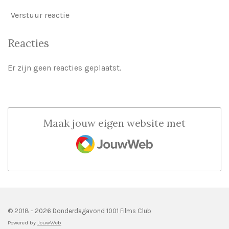
Verstuur reactie
Reacties
Er zijn geen reacties geplaatst.
Maak jouw eigen website met
JouwWeb
© 2018 - 2026 Donderdagavond 1001 Films Club
Powered by
JouwWeb