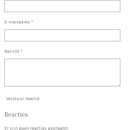
E-mailadres *
Bericht *
Verstuur reactie
Reacties
Er zijn geen reacties geplaatst.