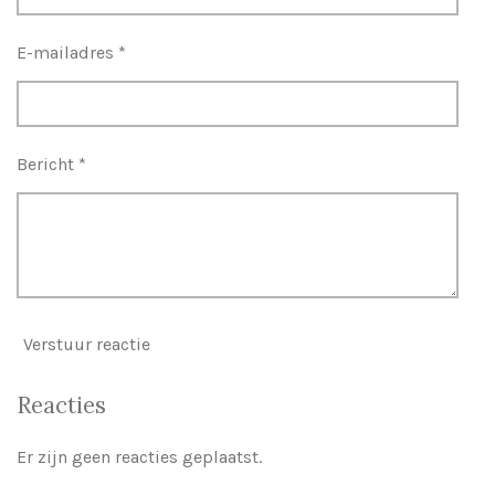
E-mailadres *
Bericht *
Verstuur reactie
Reacties
Er zijn geen reacties geplaatst.