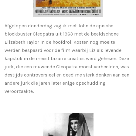
Afgelopen donderdag zag ik met John de epische
blockbuster Cleopatra uit 1963 met de beeldschone
Elizabeth Taylor in de hoofdrol. Kosten nog moeite
werden bespaard voor de film waarbij Liz als levende
kapstok in de meest bizarre creaties werd gehesen. Deze
jurk, die een rouwende Cleopatra moest verbeelden, was
destijds controversieel en deed me sterk denken aan een
andere jurk die jaren later enige opschudding
veroorzaakte.