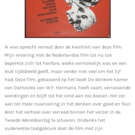
Ik was oprecht verrast door de kwaliteit van deze film.
Mijn ervaring met de Nederlandse film tot nu toe
beperkte zich tot Fanfare, welke vermakelijk was en een
leuk tijdsbeeld geeft, maar verder niet veel om het lijf
had. Deze film, gebaseerd op het boek De donkere kamer
van Damocles van W.F. Hermans, heeft vaart, verrassende
wendingen en blijft tot het eind aan toe boeien. Het zet
aan tot meer nuancering in het denken over goed en fout
door het verhaal over verraad binnen het verzet in de
Tweede Wereldoorlog te situeren. Ondanks het
ouderwetse taalgebruik doet de film met zijn