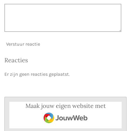
Verstuur reactie
Reacties
Er zijn geen reacties geplaatst.
Maak jouw eigen website met
JouwWeb