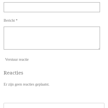
Bericht *
Verstuur reactie
Reacties
Er zijn geen reacties geplaatst.