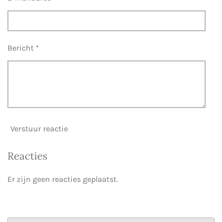
Bericht *
Verstuur reactie
Reacties
Er zijn geen reacties geplaatst.