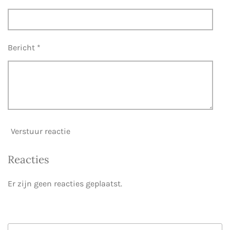
Bericht *
Verstuur reactie
Reacties
Er zijn geen reacties geplaatst.