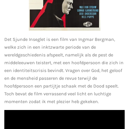
Det Sjunde Inseglet is een film van Ingmar Bergman,
welke zich in een inktzwarte periode van de
wereldgeschiedenis afspeelt, namelijk als de pest de
middeleeuwen teistert, met een hoofdpersoon die zich in
een identiteitscrisis bevindt. Vragen over God, het geloof
en de mensheid passeren de revue terwijl de
hoofdpersoon een partijtje schaak met de Dood speelt.
Toch bevat de film verrassend veel licht en luchtige
momenten zodat ik met plezier heb gekeken.