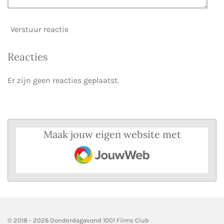
Verstuur reactie
Reacties
Er zijn geen reacties geplaatst.
Maak jouw eigen website met
JouwWeb
© 2018 - 2026 Donderdagavond 1001 Films Club